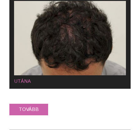
UTÁNA