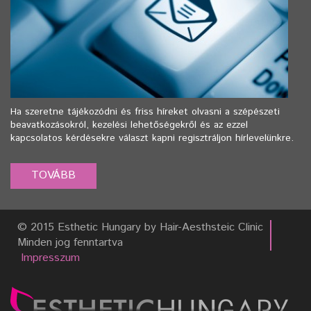
Ha szeretne tájékozódni és friss híreket olvasni a szépészeti
beavatkozásokról, kezelési lehetőségekről és az ezzel
kapcsolatos kérdésekre választ kapni regisztráljon hírlevelünkre.
© 2015 Esthetic Hungary by Hair-Aesthsteic Clinic
Minden jog fenntartva
Impresszum