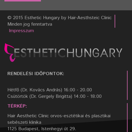
© 2015 Esthetic Hungary by Hair-Aesthsteic Clinic
Minden jog fenntartva
Impresszum
RENDELÉSI IDŐPONTOK:
Hétfő (Dr. Kovács András) 16:00 - 20.00
Csütörtök (Dr. Gergely Brigitta) 14:00 - 18:00
TÉRKÉP:
Hair Aesthetic Clinic orvos-esztétikai és plasztikai
sebészeti klinika
1125 Budapest, Istenhegyi út 29.