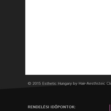
© 2015 Esthetic Hungary by Hair-Aesthsteic Cli
RENDELÉSI IDŐPONTOK: