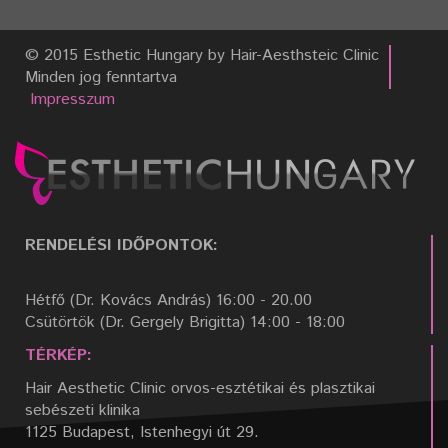
© 2015 Esthetic Hungary by Hair-Aesthsteic Clinic
Minden jog fenntartva
Impresszum
RENDELÉSI IDŐPONTOK:
Hétfő (Dr. Kovács András) 16:00 - 20.00
Csütörtök (Dr. Gergely Brigitta) 14:00 - 18:00
TÉRKÉP:
Hair Aesthetic Clinic orvos-esztétikai és plasztikai
sebészeti klinika
1125 Budapest, Istenhegyi út 29.