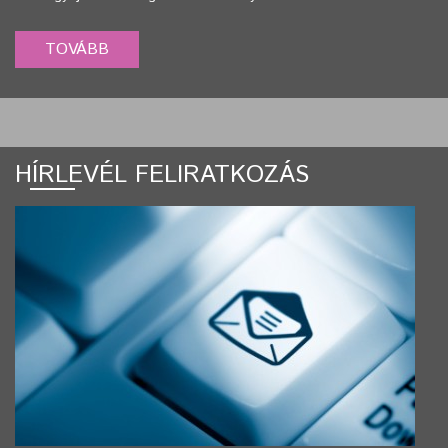
HÍRLEVÉL FELIRATKOZÁS