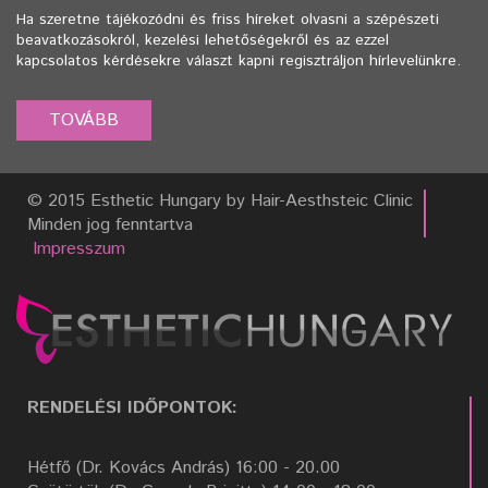
Ha szeretne tájékozódni és friss híreket olvasni a szépészeti
beavatkozásokról, kezelési lehetőségekről és az ezzel
kapcsolatos kérdésekre választ kapni regisztráljon hírlevelünkre.
© 2015 Esthetic Hungary by Hair-Aesthsteic Clinic
Minden jog fenntartva
Impresszum
RENDELÉSI IDŐPONTOK:
Hétfő (Dr. Kovács András) 16:00 - 20.00