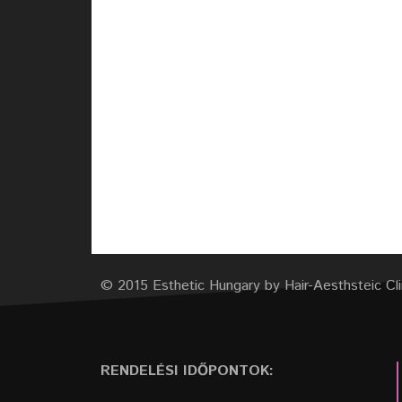
© 2015 Esthetic Hungary by Hair-Aesthsteic Cli
RENDELÉSI IDŐPONTOK: