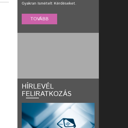
Gyakran Ismételt Kérdéseket.
HÍRLEVÉL
FELIRATKOZÁS