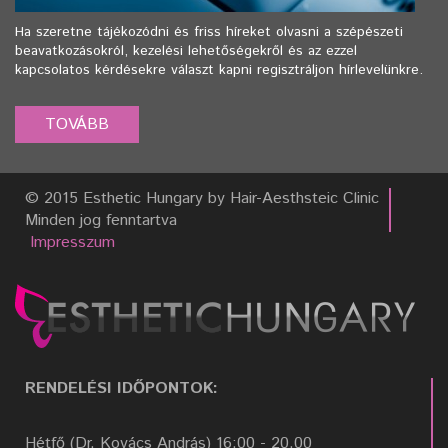
Ha szeretne tájékozódni és friss híreket olvasni a szépészeti
beavatkozásokról, kezelési lehetőségekről és az ezzel
kapcsolatos kérdésekre választ kapni regisztráljon hírlevelünkre.
© 2015 Esthetic Hungary by Hair-Aesthsteic Clinic
Minden jog fenntartva
Impresszum
RENDELÉSI IDŐPONTOK:
Hétfő (Dr. Kovács András) 16:00 - 20.00