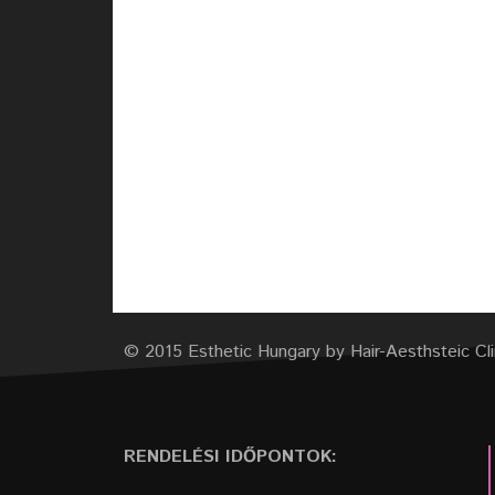
© 2015 Esthetic Hungary by Hair-Aesthsteic Cli
RENDELÉSI IDŐPONTOK: