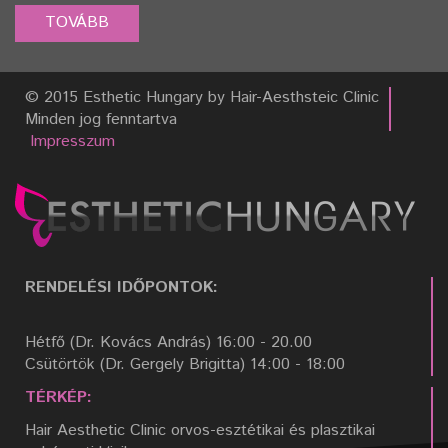
© 2015 Esthetic Hungary by Hair-Aesthsteic Clinic
Minden jog fenntartva
Impresszum
RENDELÉSI IDŐPONTOK:
Hétfő (Dr. Kovács András) 16:00 - 20.00
Csütörtök (Dr. Gergely Brigitta) 14:00 - 18:00
TÉRKÉP:
Hair Aesthetic Clinic orvos-esztétikai és plasztikai